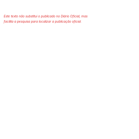
Este texto não substitui o publicado no Diário Oficial, mas
facilita a pesquisa para localizar a publicação oficial.