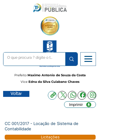
Prefeito
Maximo Antonio de Souza da Costa
Vice
Edna da Silva Cuiabano Chaves
Voltar
Imprimir
CC 001/2017 - Locação de Sistema de
Contabilidade
Licitações