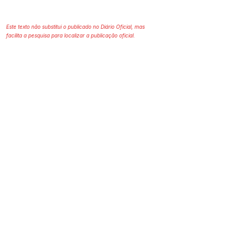
Este texto não substitui o publicado no Diário Oficial, mas
facilita a pesquisa para localizar a publicação oficial.