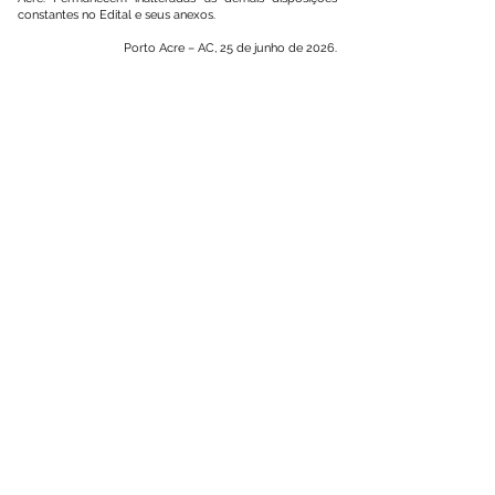
constantes no Edital e seus anexos.
Porto Acre – AC, 25 de junho de 2026.