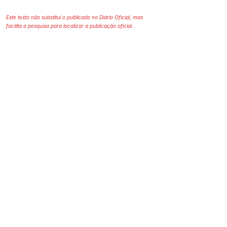
Este texto não substitui o publicado no Diário Oficial, mas
facilita a pesquisa para localizar a publicação oficial.