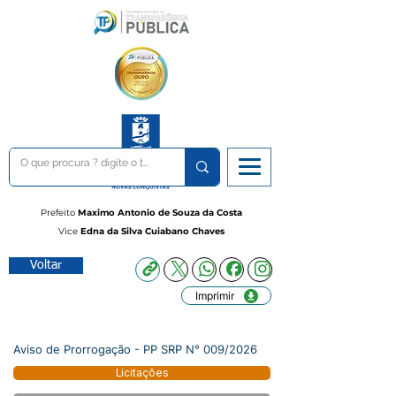
Prefeito
Maximo Antonio de Souza da Costa
Vice
Edna da Silva Cuiabano Chaves
Voltar
Imprimir
Aviso de Prorrogação - PP SRP N° 009/2026
Licitações