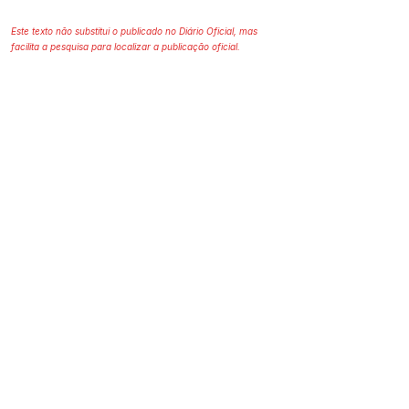
Este texto não substitui o publicado no Diário Oficial, mas
facilita a pesquisa para localizar a publicação oficial.