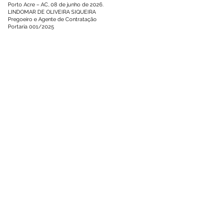
Porto Acre – AC, 08 de junho de 2026.
LINDOMAR DE OLIVEIRA SIQUEIRA
Pregoeiro e Agente de Contratação
Portaria 001/2025