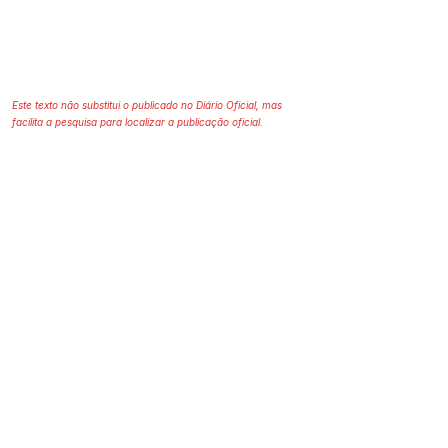
Este texto não substitui o publicado no Diário Oficial, mas
facilita a pesquisa para localizar a publicação oficial.