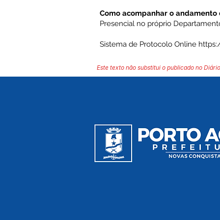
Como acompanhar o andamento d
Presencial no próprio Departament
Sistema de Protocolo Online
https
Este texto não substitui o publicado no Diário