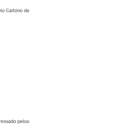
lo Cartório de
eressado pelos