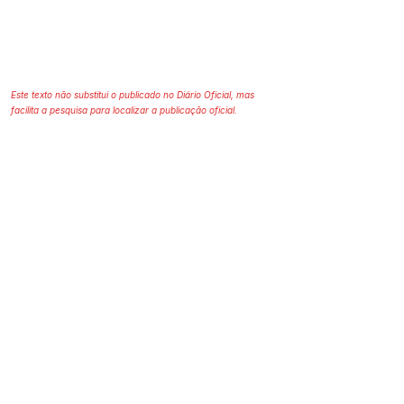
Este texto não substitui o publicado no Diário Oficial, mas
facilita a pesquisa para localizar a publicação oficial.