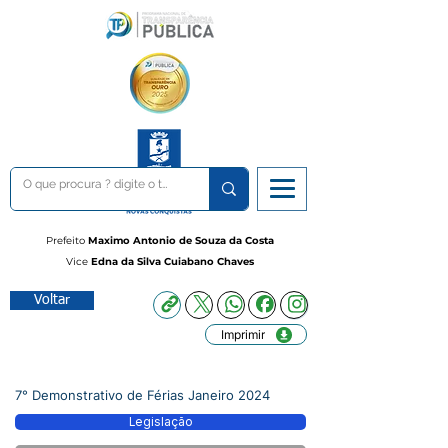
Prefeito
Maximo Antonio de Souza da Costa
Vice
Edna da Silva Cuiabano Chaves
Voltar
Imprimir
7° Demonstrativo de Férias Janeiro 2024
Legislação