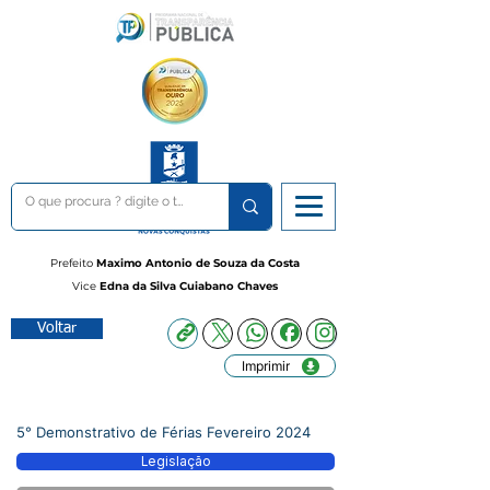
Prefeito
Maximo Antonio de Souza da Costa
Vice
Edna da Silva Cuiabano Chaves
Voltar
Imprimir
5° Demonstrativo de Férias Fevereiro 2024
Legislação