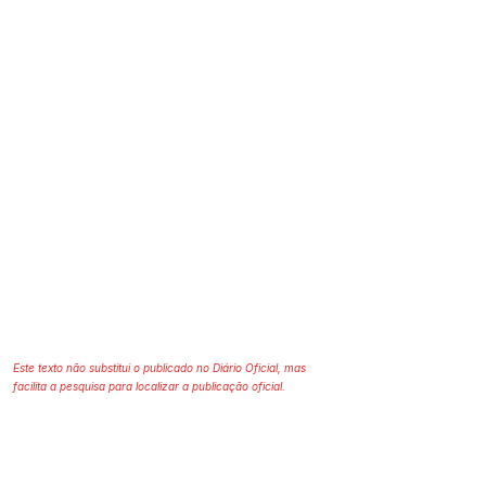
Este texto não substitui o publicado no Diário Oficial, mas
facilita a pesquisa para localizar a publicação oficial.