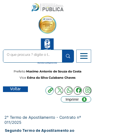
Prefeito
Maximo Antonio de Souza da Costa
Vice
Edna da Silva Cuiabano Chaves
Voltar
Imprimir
2° Termo de Apostilamento - Contrato nº
011/2025
Segundo Termo de Apostilamento ao