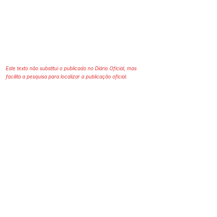
Este texto não substitui o publicado no Diário Oficial, mas
facilita a pesquisa para localizar a publicação oficial.