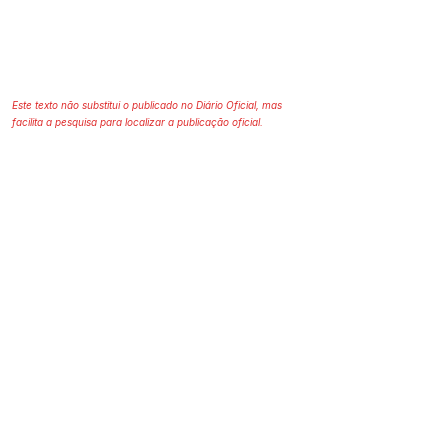
Este texto não substitui o publicado no Diário Oficial, mas
facilita a pesquisa para localizar a publicação oficial.