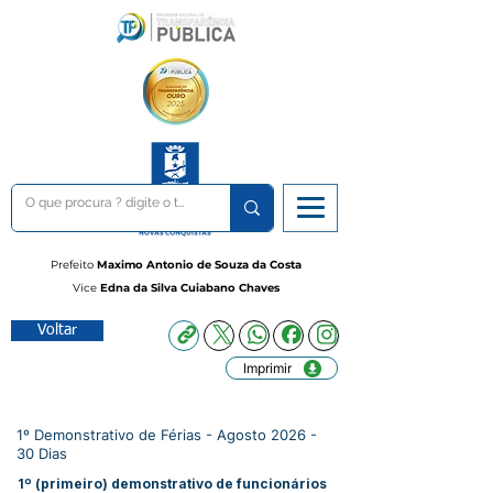
Prefeito
Maximo Antonio de Souza da Costa
Vice
Edna da Silva Cuiabano Chaves
Voltar
Imprimir
1º Demonstrativo de Férias - Agosto 2026 -
30 Dias
1º (primeiro) demonstrativo de funcionários