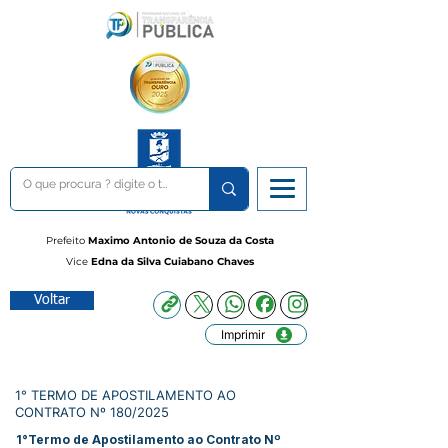
Prefeito
Maximo Antonio de Souza da Costa
Vice
Edna da Silva Cuiabano Chaves
Voltar
Imprimir
1° TERMO DE APOSTILAMENTO AO
CONTRATO Nº 180/2025
1°Termo de Apostilamento ao Contrato Nº