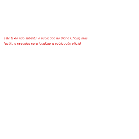
Este texto não substitui o publicado no Diário Oficial, mas
facilita a pesquisa para localizar a publicação oficial.