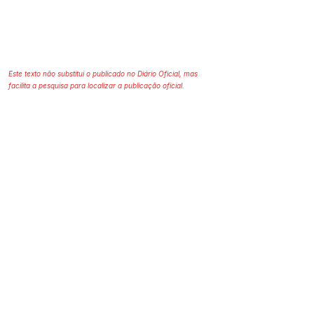
Este texto não substitui o publicado no Diário Oficial, mas
facilita a pesquisa para localizar a publicação oficial.