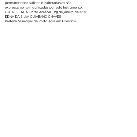
permanecendo válidas e inalteradas as não
expressamente modificadas por este Instrumento.
LOCAL E DATA: Porto Acre/AC, 29 de janeiro de 2026.
EDNA DA SILVA CUIABANO CHAVES
Prefeita Municipal de Porto Acre em Exercício