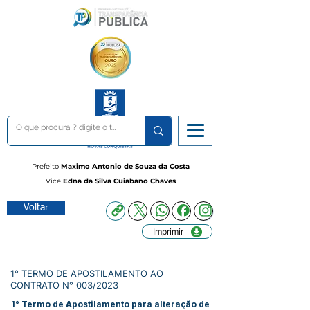
Prefeito
Maximo Antonio de Souza da Costa
Vice
Edna da Silva Cuiabano Chaves
Voltar
Imprimir
1° TERMO DE APOSTILAMENTO AO
CONTRATO N° 003/2023
1° Termo de Apostilamento para alteração de