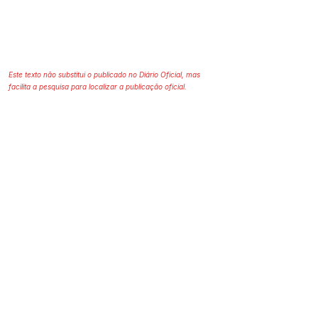
Este texto não substitui o publicado no Diário Oficial, mas
facilita a pesquisa para localizar a publicação oficial.