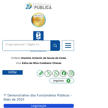
Prefeito
Maximo Antonio de Souza da Costa
Vice
Edna da Silva Cuiabano Chaves
Voltar
Imprimir
1° Demonstrativo dos Funcionários Públicos -
Maio de 2025
Legislação