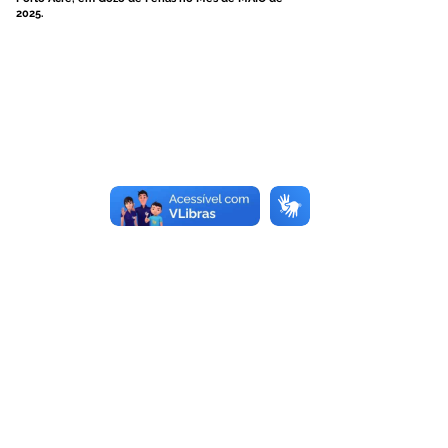
2025.