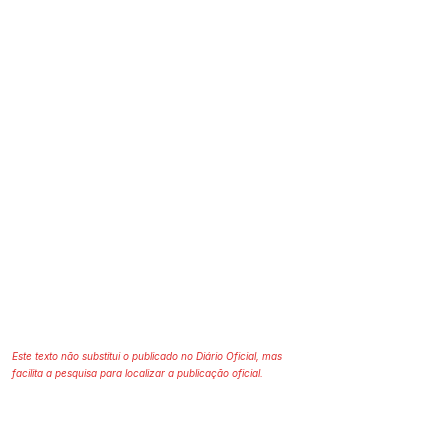
Este texto não substitui o publicado no Diário Oficial, mas
facilita a pesquisa para localizar a publicação oficial.