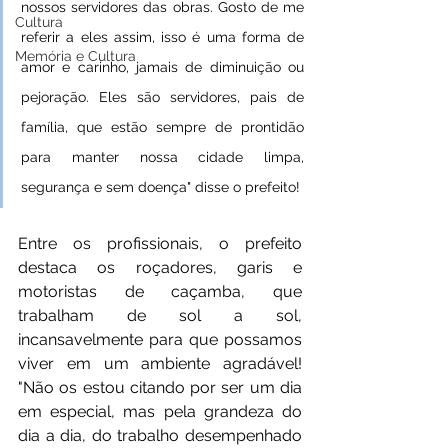
nossos servidores das obras. Gosto de me 
Cultura
referir a eles assim, isso é uma forma de 
Memória e Cultura
amor e carinho, jamais de diminuição ou 
pejoração. Eles são servidores, pais de 
família, que estão sempre de prontidão 
para manter nossa cidade limpa, 
segurança e sem doença" disse o prefeito! 
Entre os profissionais, o prefeito 
destaca os roçadores, garis e 
motoristas de caçamba, que 
trabalham de sol a sol, 
incansavelmente para que possamos 
viver em um ambiente agradável! 
"Não os estou citando por ser um dia 
em especial, mas pela grandeza do 
dia a dia, do trabalho desempenhado 