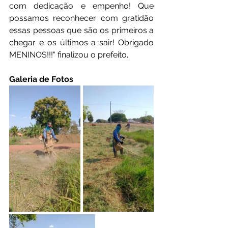
com dedicação e empenho! Que 
possamos reconhecer com gratidão 
essas pessoas que são os primeiros a 
chegar e os últimos a sair! Obrigado 
MENINOS!!!" finalizou o prefeito.
Galeria de Fotos