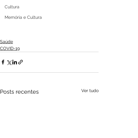
Cultura
Memória e Cultura
Saúde
COVID-19
Ver tudo
Posts recentes