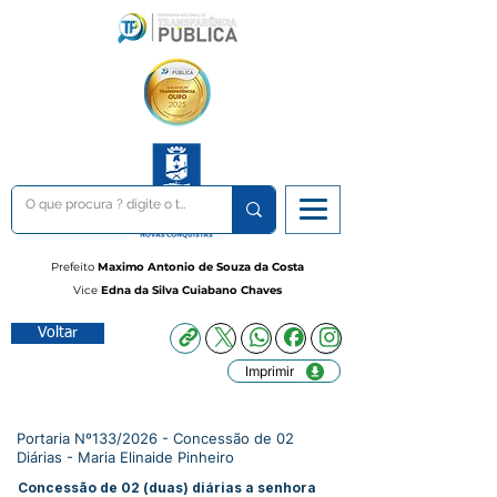
Prefeito
Maximo Antonio de Souza da Costa
Vice
Edna da Silva Cuiabano Chaves
Voltar
Imprimir
Portaria Nº133/2026 - Concessão de 02
Diárias - Maria Elinaide Pinheiro
Concessão de 02 (duas) diárias a senhora