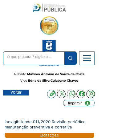
Prefeito
Maximo Antonio de Souza da Costa
Vice
Edna da Silva Cuiabano Chaves
Voltar
Imprimir
Inexigibilidade 011/2020 Revisão periódica,
manutenção preventiva e corretiva
Licitações