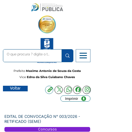
Prefeito
Maximo Antonio de Souza da Costa
Vice
Edna da Silva Cuiabano Chaves
Voltar
Imprimir
EDITAL DE CONVOCAÇÃO N° 003/2026 -
RETIFICADO (SEME)
Concursos