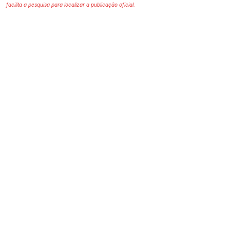
facilita a pesquisa para localizar a publicação oficial.