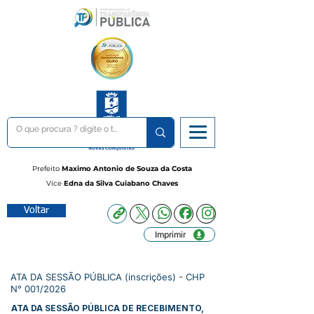
Prefeito
Maximo Antonio de Souza da Costa
Vice
Edna da Silva Cuiabano Chaves
Voltar
Imprimir
ATA DA SESSÃO PÚBLICA (inscrições) - CHP
N° 001/2026
ATA DA SESSÃO PÚBLICA DE RECEBIMENTO,