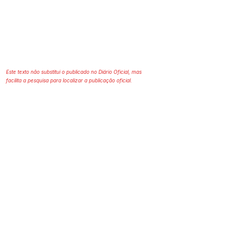
Este texto não substitui o publicado no Diário Oficial, mas
facilita a pesquisa para localizar a publicação oficial.