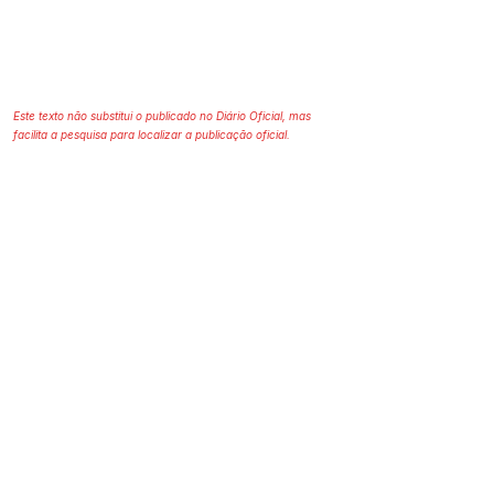
Este texto não substitui o publicado no Diário Oficial, mas
facilita a pesquisa para localizar a publicação oficial.