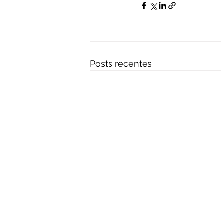
Posts recentes