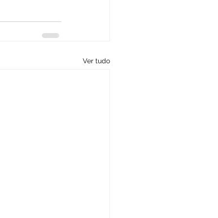
Ver tudo