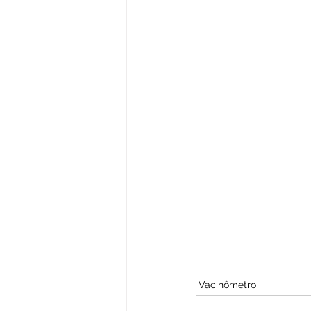
Vacinômetro