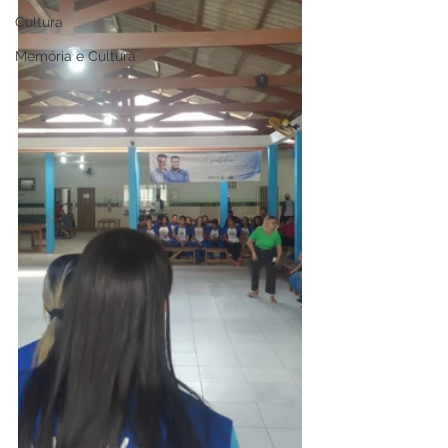
Cultura
Memória e Cultura