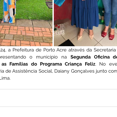
 24, a Prefeitura de Porto Acre através da Secretaria 
epresentando o município na 
Segunda Oficina de
 as Famílias do Programa Criança Feliz
. No eve
ia de Assistência Social, Daiany Gonçalves junto com
Lima.