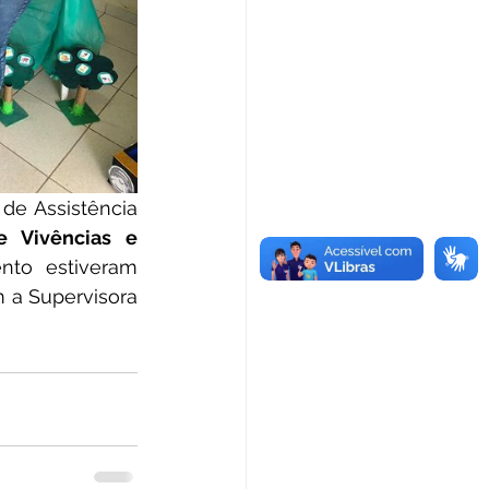
de Assistência 
 Vivências e 
nto estiveram 
 a Supervisora 