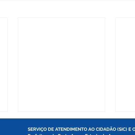
SERVIÇO DE ATENDIMENTO AO CIDADÃO (SIC) E 