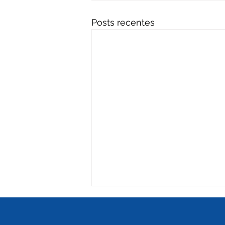
Posts recentes