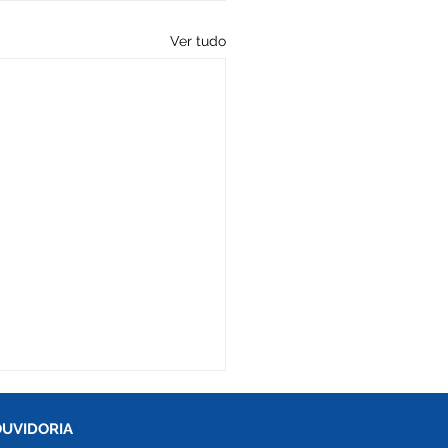
Ver tudo
OUVIDORIA