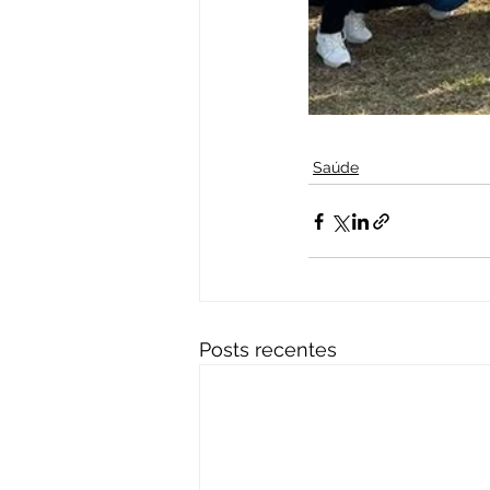
Saúde
Posts recentes