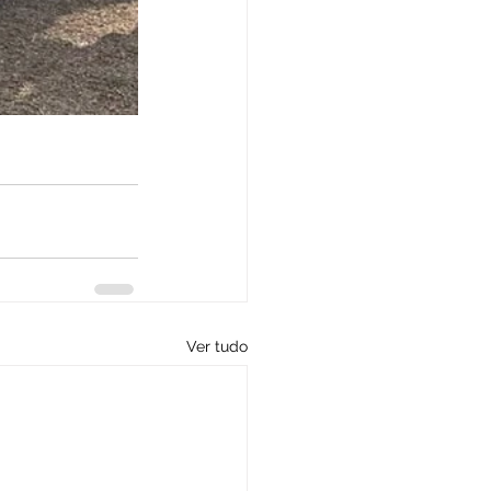
Ver tudo