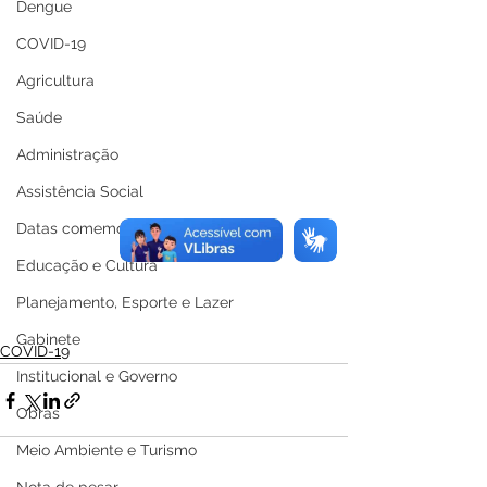
Dengue
COVID-19
Agricultura
Saúde
Administração
Assistência Social
Datas comemorativas
Educação e Cultura
Planejamento, Esporte e Lazer
Gabinete
COVID-19
Institucional e Governo
Obras
Meio Ambiente e Turismo