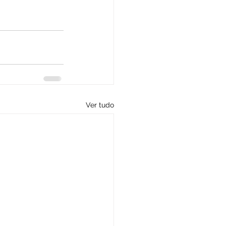
Ver tudo