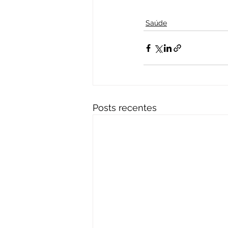
Saúde
Posts recentes